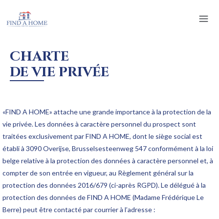
CHARTE
DE VIE PRIVÉE
«FIND A HOME» attache une grande importance à la protection de la
vie privée. Les données à caractère personnel du prospect sont
traitées exclusivement par FIND A HOME, dont le siège social est
établi à 3090 Overijse, Brusselsesteenweg 547 conformément à la loi
belge relative à la protection des données à caractère personnel et, à
compter de son entrée en vigueur, au Règlement général sur la
protection des données 2016/679 (ci-après RGPD). Le délégué à la
protection des données de FIND A HOME (Madame Frédérique Le
Berre) peut être contacté par courrier à l’adresse :