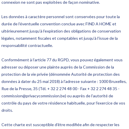
connexion ne sont pas exploitées de façon nominative.
Les données à caractère personnel sont conservées pour toute la
durée de l’éventuelle convention conclue avec FIND A HOME et
ultérieurement jusqu’à l’expiration des obligations de conservation
légales, notamment fiscales et comptables et jusqu’à l’issue de la
responsabilité contractuelle.
Conformément à l’article 77 du RGPD, vous pouvez également vous
adresser ou déposer une plainte auprès de la Commission de la
protection de la vie privée (dénommée Autorité de protection des
données à dater du 25 mai 2018) à l'adresse suivante : 1000 Bruxelles,
Rue de la Presse, 35 (Tél. + 32 2 274 48 00 - Fax + 32 2 274 48 35 -
commission@privacycommission.be) ou auprès de l’autorité de
contrôle du pays de votre résidence habituelle, pour l'exercice de vos
droits.
Cette charte est susceptible d’être modifiée afin de respecter les