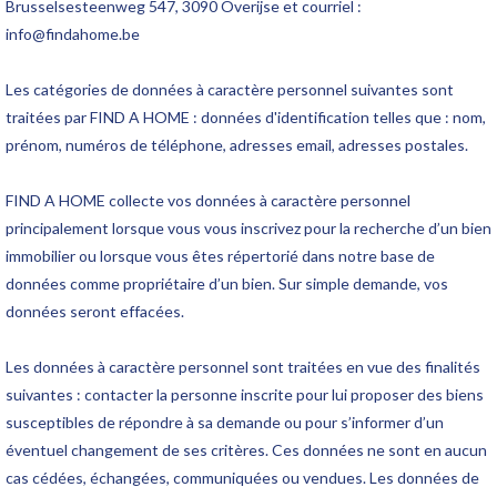
Brusselsesteenweg 547, 3090 Overijse et courriel :
info@findahome.be
Les catégories de données à caractère personnel suivantes sont
traitées par FIND A HOME : données d'identification telles que : nom,
prénom, numéros de téléphone, adresses email, adresses postales.
FIND A HOME collecte vos données à caractère personnel
principalement lorsque vous vous inscrivez pour la recherche d’un bien
immobilier ou lorsque vous êtes répertorié dans notre base de
données comme propriétaire d’un bien. Sur simple demande, vos
données seront effacées.
Les données à caractère personnel sont traitées en vue des finalités
suivantes : contacter la personne inscrite pour lui proposer des biens
susceptibles de répondre à sa demande ou pour s’informer d’un
éventuel changement de ses critères. Ces données ne sont en aucun
cas cédées, échangées, communiquées ou vendues. Les données de