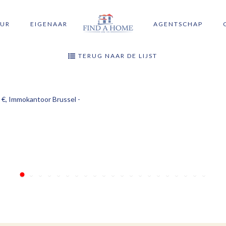
UR
EIGENAAR
AGENTSCHAP
TERUG NAAR DE LIJST