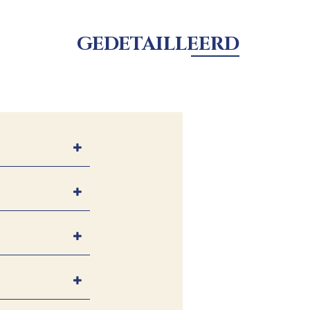
GEDETAILLEERD