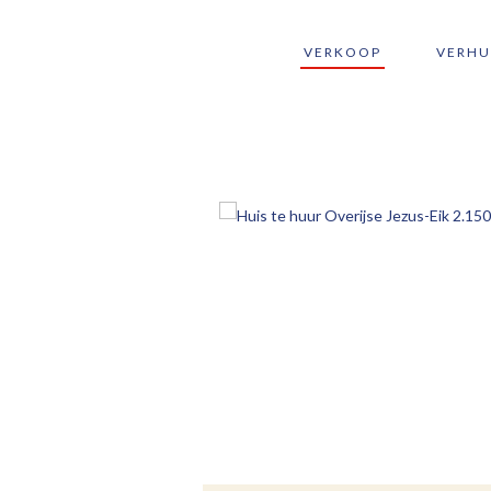
VERKOOP
VERHU