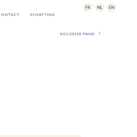
FR
NL
EN
CONTACT.
SCHATTING
VOLGEND PAND