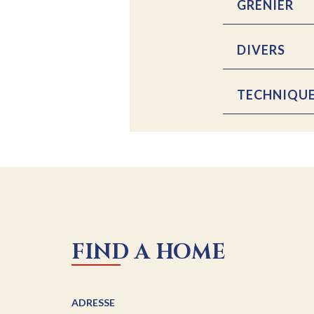
GRENIER
DIVERS
TECHNIQUE
FIND A HOME
ADRESSE