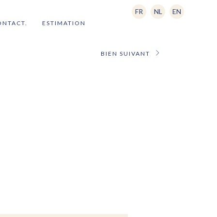
FR
NL
EN
ONTACT.
ESTIMATION
BIEN SUIVANT