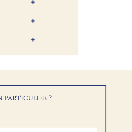
 particulier ?