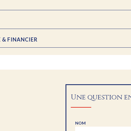
 & FINANCIER
Une question en
NOM