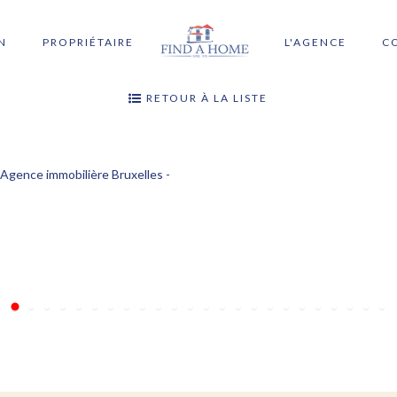
N
PROPRIÉTAIRE
L'AGENCE
C
RETOUR À LA LISTE