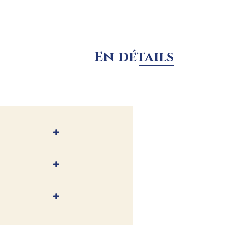
En détails