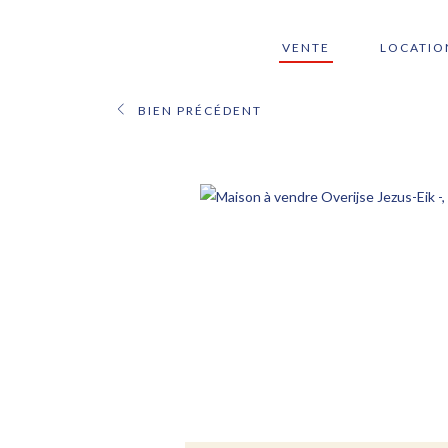
VENTE
LOCATIO
BIEN PRÉCÉDENT