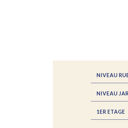
NIVEAU RU
NIVEAU JA
1ER ETAGE