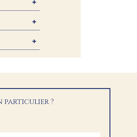
 particulier ?