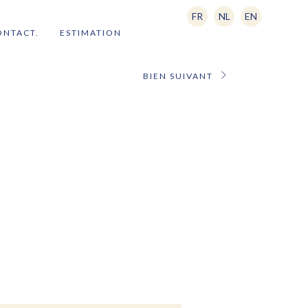
FR
NL
EN
ONTACT.
ESTIMATION
BIEN SUIVANT