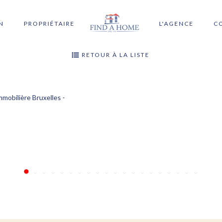
N
PROPRIÉTAIRE
L'AGENCE
C
RETOUR À LA LISTE