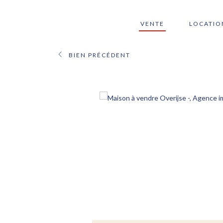
VENTE
LOCATIO
BIEN PRÉCÉDENT