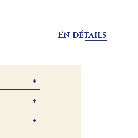
En détails